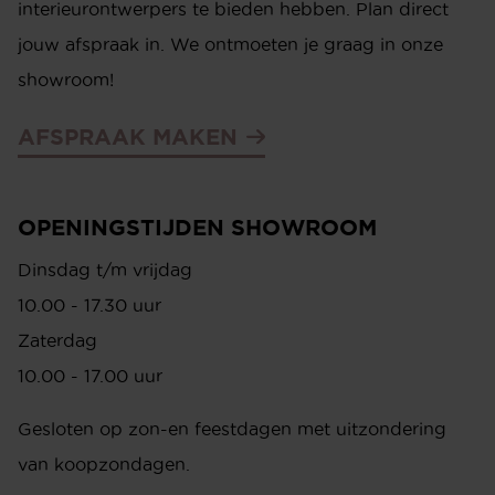
interieurontwerpers te bieden hebben. Plan direct
jouw afspraak in. We ontmoeten je graag in onze
showroom!
AFSPRAAK MAKEN
OPENINGSTIJDEN SHOWROOM
Dinsdag t/m vrijdag
10.00 - 17.30 uur
Zaterdag
10.00 - 17.00 uur
Gesloten op zon-en feestdagen met uitzondering
van koopzondagen.