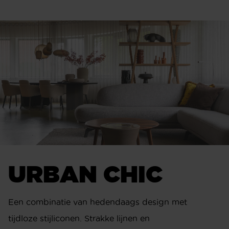
URBAN CHIC
Een combinatie van hedendaags design met
tijdloze stijliconen. Strakke lijnen en