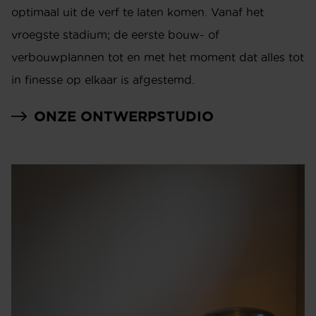
optimaal uit de verf te laten komen. Vanaf het
vroegste stadium; de eerste bouw- of
verbouwplannen tot en met het moment dat alles tot
in finesse op elkaar is afgestemd.
ONZE ONTWERPSTUDIO