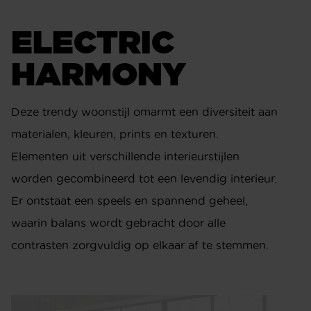
ELECTRIC
HARMONY
Deze trendy woonstijl omarmt een diversiteit aan
materialen, kleuren, prints en texturen.
Elementen uit verschillende interieurstijlen
worden gecombineerd tot een levendig interieur.
Er ontstaat een speels en spannend geheel,
waarin balans wordt gebracht door alle
contrasten zorgvuldig op elkaar af te stemmen.