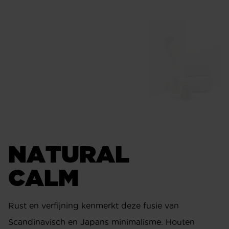
NATURAL
CALM
Rust en verfijning kenmerkt deze fusie van
Scandinavisch en Japans minimalisme. Houten