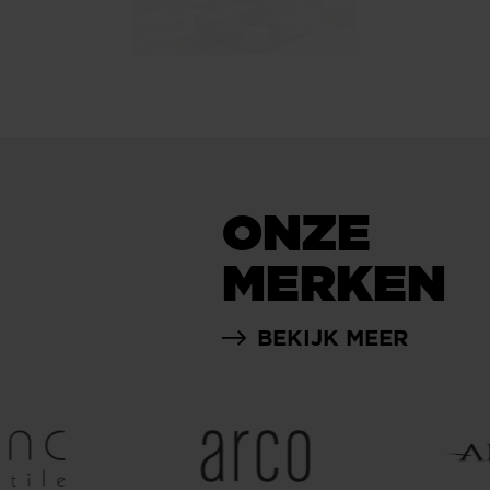
ONZE
MERKEN
BEKIJK MEER