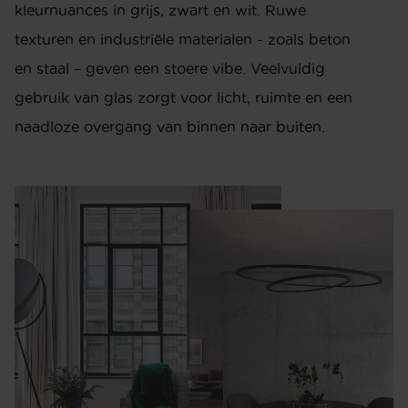
kleurnuances in grijs, zwart en wit. Ruwe
texturen en industriële materialen - zoals beton
en staal – geven een stoere vibe. Veelvuldig
gebruik van glas zorgt voor licht, ruimte en een
naadloze overgang van binnen naar buiten.