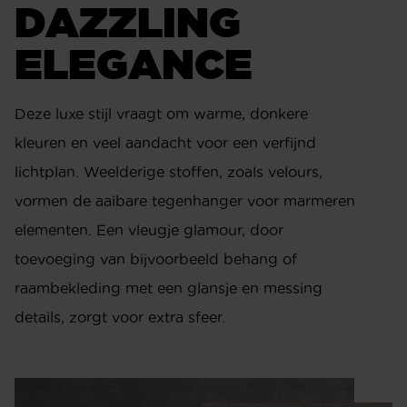
DAZZLING
ELEGANCE
Deze luxe stijl vraagt om warme, donkere
kleuren en veel aandacht voor een verfijnd
lichtplan. Weelderige stoffen, zoals velours,
vormen de aaibare tegenhanger voor marmeren
elementen. Een vleugje glamour, door
toevoeging van bijvoorbeeld behang of
raambekleding met een glansje en messing
details, zorgt voor extra sfeer.