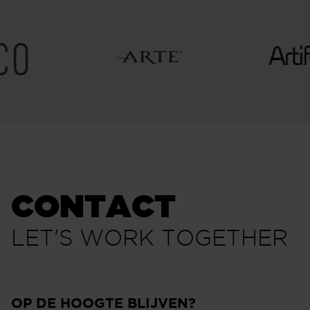
CONTACT
LET'S WORK TOGETHER
OP DE HOOGTE BLIJVEN?