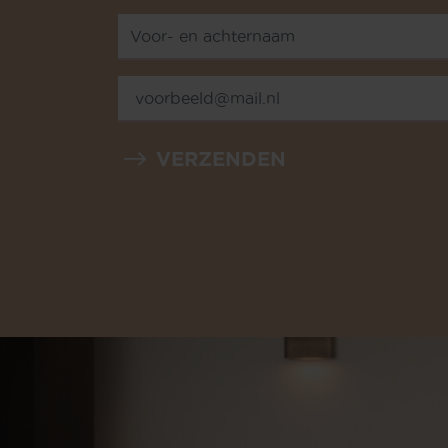
VERZENDEN