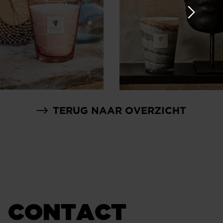
TERUG NAAR OVERZICHT
CONTACT