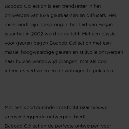
Baobab Collection is een trendsetter in het
ontwerpen van luxe geurkaarsen en diffusers. Het
merk vindt zijn oorsprong in het hart van België,
waar het in 2002 werd opgericht. Met een passie
voor geuren begon Boabab
Collection
met een
missie: hoogwaardige geuren en stijlvolle ontwerpen
naar huizen wereldwijd brengen, met als doel
interieurs verfraaien en de zintuigen te prikkelen.
Met een voortdurende zoektocht naar nieuwe,
grensverleggende ontwerpen, biedt
Baboab
Collection
de perfecte ontwerpen voor