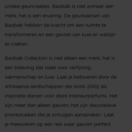
unieke geurcreaties. Baobab is niet zomaar een
merk, het is een ervaring. De geurkaarsen van
Baobab hebben de kracht om een ruimte te
transformeren en een gevoel van luxe en welzijn
te creëren.
Baobab Collection is niet alleen een merk; het is
een beleving dat staat voor verfijning,
vakmanschap en luxe. Laat je betoveren door de
Afrikaanse landschappen die sinds 2002 als
inspiratie dienen voor deze interieurparfums. Het
zijn meer dan alleen geuren; het zijn decoratieve
pronkstukken die je zintuigen aanspreken. Laat
je meevoeren op een reis waar geuren perfect