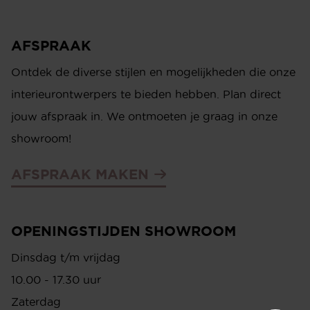
AFSPRAAK
Ontdek de diverse stijlen en mogelijkheden die onze
interieurontwerpers te bieden hebben. Plan direct
jouw afspraak in. We ontmoeten je graag in onze
showroom!
AFSPRAAK MAKEN
OPENINGSTIJDEN SHOWROOM
Dinsdag t/m vrijdag
10.00 - 17.30 uur
Zaterdag