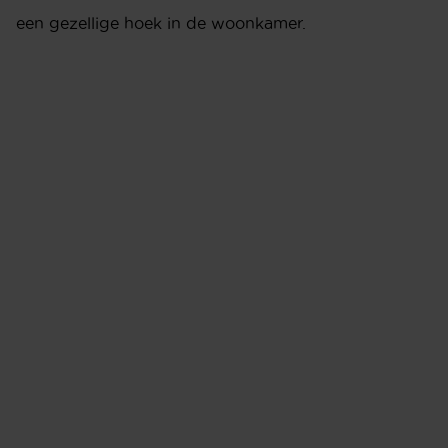
een gezellige hoek in de woonkamer.