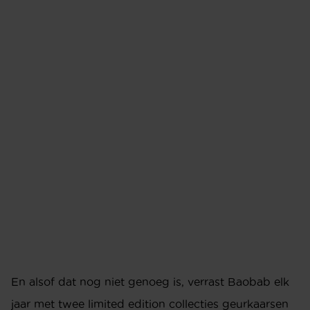
En alsof dat nog niet genoeg is, verrast Baobab elk
jaar met twee limited edition collecties geurkaarsen