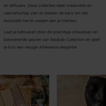
en diffusers. Deze collecties laten creativiteit en
vakmanschap zien en bieden de kans om iets
exclusiefs toe te voegen aan je interieur.
Laat je betoveren door de prachtige ontwerpen en
betoverende geuren van Baobab
Collection
en geef
je huis een vleugje Afrikaanse elegantie.