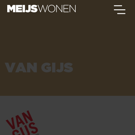
VAN GIJS