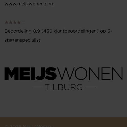
www.meijswonen.com
Beoordeling 8.9 (436 klantbeoordelingen) op 5-
sterrenspecialist
© 2026 Meijs Wonen -