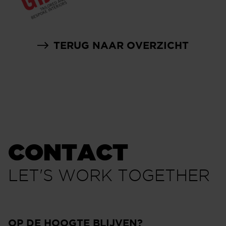
TERUG NAAR OVERZICHT
CONTACT
LET'S WORK TOGETHER
OP DE HOOGTE BLIJVEN?