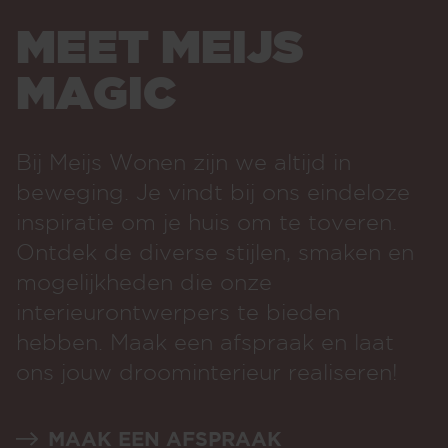
MEET MEIJS
MAGIC
Bij Meijs Wonen zijn we altijd in
beweging. Je vindt bij ons eindeloze
inspiratie om je huis om te toveren.
Ontdek de diverse stijlen, smaken en
mogelijkheden die onze
interieurontwerpers te bieden
hebben. Maak een afspraak en laat
ons jouw droominterieur realiseren!
MAAK EEN AFSPRAAK