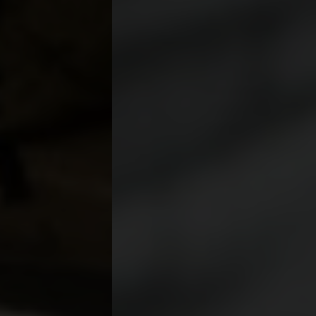
INTERIEURADVIES