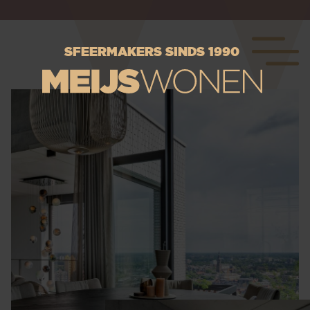
SFEERMAKERS SINDS 1990