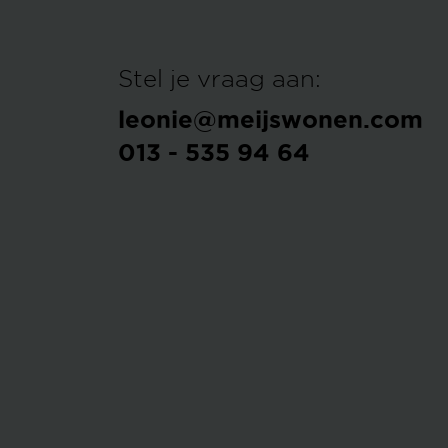
Stel je vraag aan:
leonie@meijswonen.com
013 - 535 94 64