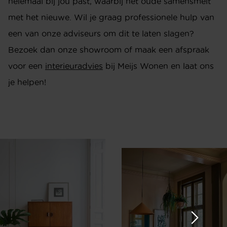
helemaal bij jou past, waarbij het oude samensmelt
met het nieuwe. Wil je graag professionele hulp van
een van onze adviseurs om dit te laten slagen?
Bezoek dan onze showroom of maak een afspraak
voor een
interieuradvies
bij Meijs Wonen en laat ons
je helpen!