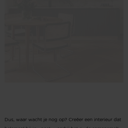
Dus, waar wacht je nog op? Creëer een interieur dat