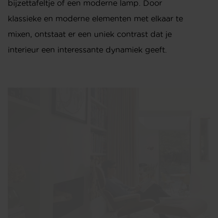
bijzettafeltje of een moderne lamp. Door
klassieke en moderne elementen met elkaar te
mixen, ontstaat er een uniek contrast dat je
interieur een interessante dynamiek geeft.