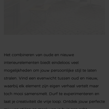
Het combineren van oude en nieuwe
interieurelementen biedt eindeloos veel
mogelijkheden om jouw persoonlijke stijl te laten
stralen. Vind een evenwicht tussen oud en nieuw,
waarbij elk element zijn eigen verhaal vertelt maar
toch mooi samensmelt. Durf te experimenteren en
laat je creativiteit de vrije loop. Ontdek jouw perfecte