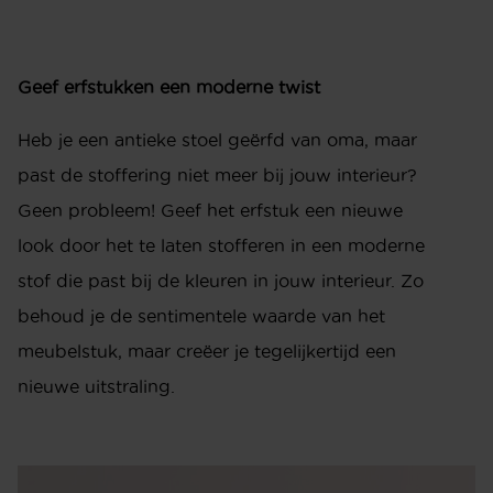
Geef erfstukken een moderne twist
Heb je een antieke stoel geërfd van oma, maar
past de stoffering niet meer bij jouw interieur?
Geen probleem! Geef het erfstuk een nieuwe
look door het te laten stofferen in een moderne
stof die past bij de kleuren in jouw interieur. Zo
behoud je de sentimentele waarde van het
meubelstuk, maar creëer je tegelijkertijd een
nieuwe uitstraling.