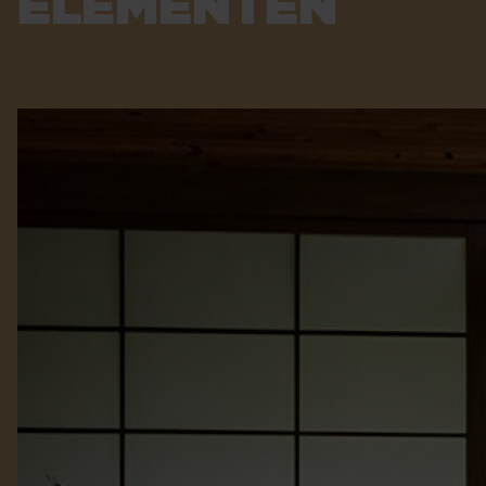
ELEMENTEN