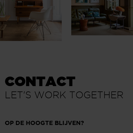
CONTACT
LET'S WORK TOGETHER
OP DE HOOGTE BLIJVEN?