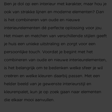
Ben je dol op een interieur met karakter, maar hou je
ook van strakke lijnen en moderne elementen? Dan
is het combineren van oude en nieuwe
interieurelementen dé perfecte oplossing voor jou.
Het mixen en matchen van verschillende stijlen geeft
je huis een unieke uitstraling en zorgt voor een
persoonlijke touch. Voordat je begint met het
combineren van oude en nieuwe interieurelementen,
is het belangrijk om te bedenken welke sfeer je wil
creëren en welke kleuren daarbij passen. Met een
helder beeld van je gewenste interieurstijl en
kleurenpalet, kun je op zoek gaan naar elementen
die elkaar mooi aanvullen.