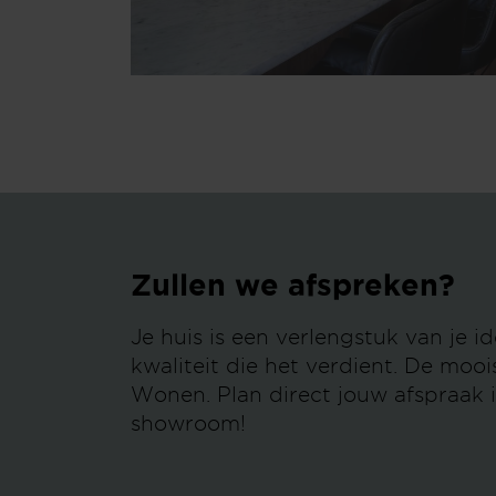
Zullen we afspreken?
Je huis is een verlengstuk van je 
kwaliteit die het verdient. De mooist
Wonen. Plan direct jouw afspraak 
showroom!