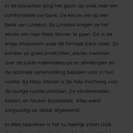
In de bouwfase ging het gezin op zoek naar een
comfortabele xxl-bank. De keuze viel op een
bank van Linteloo. Bij Linteloo kregen ze het
advies om naar Meijs Wonen te gaan. Dit is de
enige showroom waar dit formaat bank staat. Zo
konden ze goed proefzitten, advies inwinnen
over de juiste materiaalkeuze en afmetingen en
de optimale samenstelling bepalen voor in hun
ruimte. Bij Meijs Wonen is de hele inrichting voor
de lounge ruimte ontstaan. De vlinderstoelen,
kleden, en houten bijzettafels. Alles werd
zorgvuldig op elkaar afgestemd.
In alles seizoenen is het nu heerlijk zitten (ook