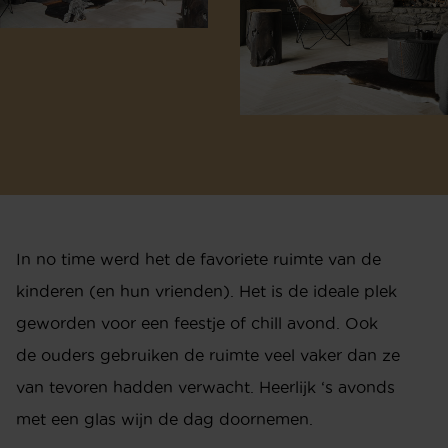
In no time werd het de favoriete ruimte van de
kinderen (en hun vrienden). Het is de ideale plek
geworden voor een feestje of chill avond. Ook
de ouders gebruiken de ruimte veel vaker dan ze
van tevoren hadden verwacht. Heerlijk ‘s avonds
met een glas wijn de dag doornemen.