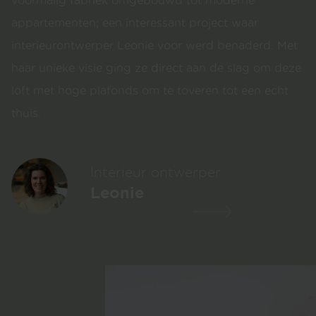
voormalig fabriek omgebouwd tot moderne
appartementen; een interessant project waar
interieurontwerper Leonie voor werd benaderd. Met
haar unieke visie ging ze direct aan de slag om deze
loft met hoge plafonds om te toveren tot een echt
thuis.
Interieur ontwerper
Leonie