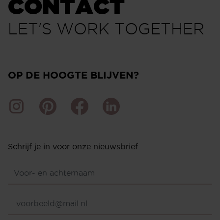
CONTACT
LET'S WORK TOGETHER
OP DE HOOGTE BLIJVEN?
Schrijf je in voor onze nieuwsbrief