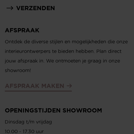
VERZENDEN
AFSPRAAK
Ontdek de diverse stijlen en mogelijkheden die onze
interieurontwerpers te bieden hebben. Plan direct
jouw afspraak in. We ontmoeten je graag in onze
showroom!
AFSPRAAK MAKEN