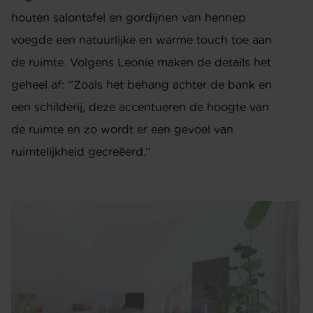
houten salontafel en gordijnen van hennep
voegde een natuurlijke en warme touch toe aan
de ruimte. Volgens Leonie maken de details het
geheel af: ‘’Zoals het behang achter de bank en
een schilderij, deze accentueren de hoogte van
de ruimte en zo wordt er een gevoel van
ruimtelijkheid gecreëerd.’’