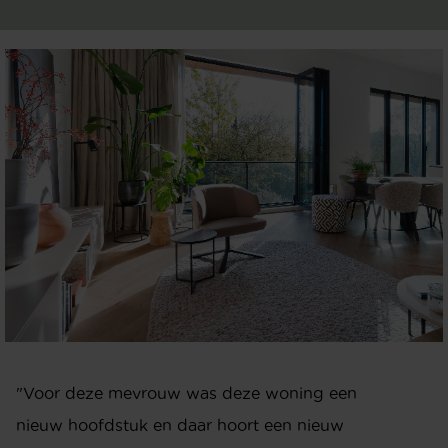
"Voor deze mevrouw was deze woning een
nieuw hoofdstuk en daar hoort een nieuw