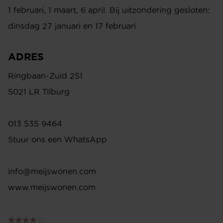
www.meijswonen.com
1 februari, 1 maart, 6 april. Bij uitzondering gesloten:
dinsdag 27 januari en 17 februari
ADRES
Ringbaan-Zuid 251
5021 LR Tilburg
013 535 9464
Stuur ons een WhatsApp
info@meijswonen.com
www.meijswonen.com