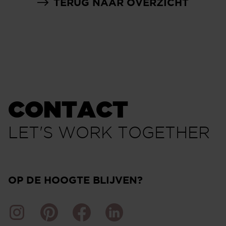
TERUG NAAR OVERZICHT
CONTACT
LET'S WORK TOGETHER
OP DE HOOGTE BLIJVEN?