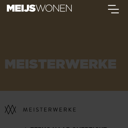
MEISTERWERKE