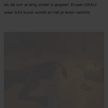
als de zon al lang onder is gegaan. Ervaar GRAU:
waar licht kunst wordt en het je leven verlicht.