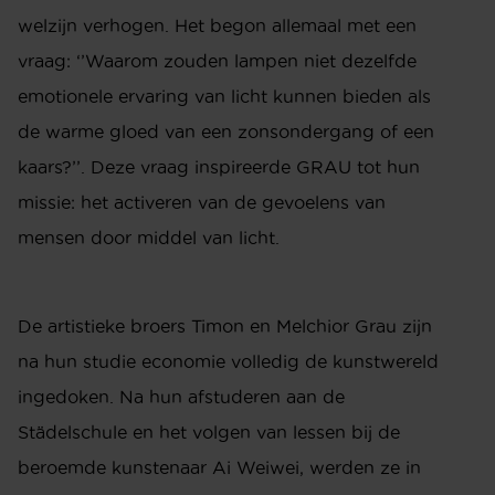
welzijn verhogen. Het begon allemaal met een
vraag: ‘’Waarom zouden lampen niet dezelfde
emotionele ervaring van licht kunnen bieden als
de warme gloed van een zonsondergang of een
kaars?’’. Deze vraag inspireerde GRAU tot hun
missie: het activeren van de gevoelens van
mensen door middel van licht.
De artistieke broers Timon en Melchior Grau zijn
na hun studie economie volledig de kunstwereld
ingedoken. Na hun afstuderen aan de
Städelschule en het volgen van lessen bij de
beroemde kunstenaar Ai Weiwei, werden ze in