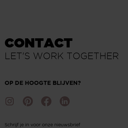
CONTACT
LET'S WORK TOGETHER
OP DE HOOGTE BLIJVEN?
Schrijf je in voor onze nieuwsbrief