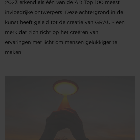
2023 erkend als één van de AD Top 100 meest
invloedrijke ontwerpers. Deze achtergrond in de
kunst heeft geleid tot de creatie van GRAU - een
merk dat zich richt op het creëren van
ervaringen met licht om mensen gelukkiger te
maken.
INTERIEURADVIES