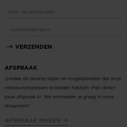
VERZENDEN
AFSPRAAK
Ontdek de diverse stijlen en mogelijkheden die onze
interieurontwerpers te bieden hebben. Plan direct
jouw afspraak in. We ontmoeten je graag in onze
showroom!
AFSPRAAK MAKEN