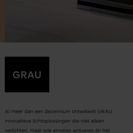
Al meer dan een decennium ontwikkelt GRAU
innovatieve lichtoplossingen die niet alleen
verlichten, maar ook emoties activeren én het