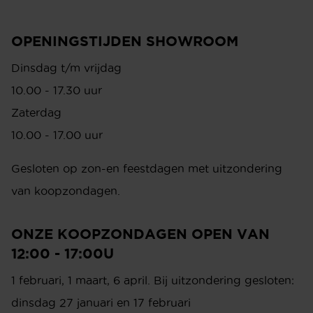
OPENINGSTIJDEN SHOWROOM
Dinsdag t/m vrijdag
10.00 - 17.30 uur
Zaterdag
10.00 - 17.00 uur
Gesloten op zon-en feestdagen met uitzondering
van koopzondagen.
ONZE KOOPZONDAGEN OPEN VAN
12:00 - 17:00U
1 februari, 1 maart, 6 april. Bij uitzondering gesloten:
dinsdag 27 januari en 17 februari