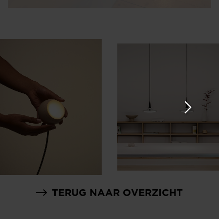
TERUG NAAR OVERZICHT