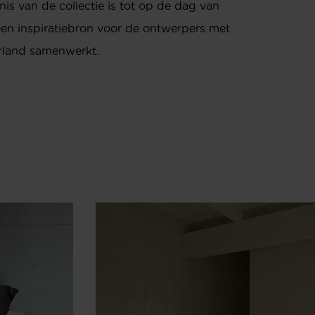
is van de collectie is tot op de dag van
en inspiratiebron voor de ontwerpers met
rland samenwerkt.