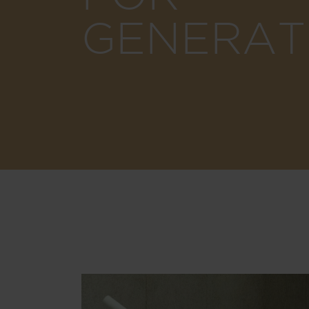
GENERAT