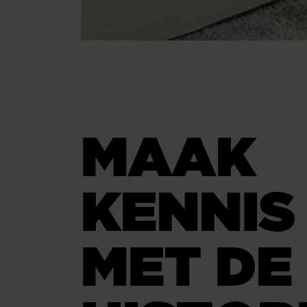
MAAK
KENNIS
MET DE