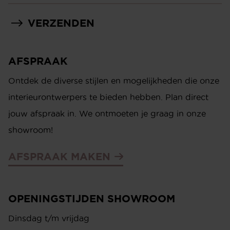
VERZENDEN
AFSPRAAK
Ontdek de diverse stijlen en mogelijkheden die onze
interieurontwerpers te bieden hebben. Plan direct
jouw afspraak in. We ontmoeten je graag in onze
showroom!
AFSPRAAK MAKEN
OPENINGSTIJDEN SHOWROOM
Dinsdag t/m vrijdag