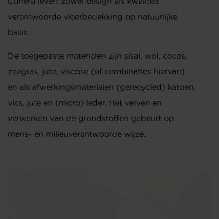
Cunera levert zowel design als kwaliteit
verantwoorde vloerbedekking op natuurlijke
basis.
De toegepaste materialen zijn sisal, wol, cocos,
zeegras, jute, viscose (of combinaties hiervan)
en als afwerkingsmaterialen (gerecycled) katoen,
vlas, jute en (micro) leder. Het verven en
verwerken van de grondstoffen gebeurt op
mens- en milieuverantwoorde wijze.