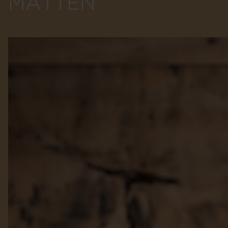
MATTEN