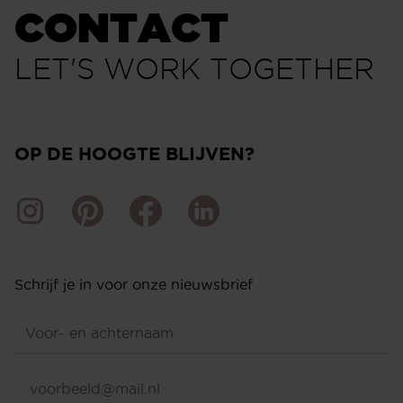
CONTACT
LET'S WORK TOGETHER
OP DE HOOGTE BLIJVEN?
Schrijf je in voor onze nieuwsbrief