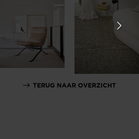
TERUG NAAR OVERZICHT